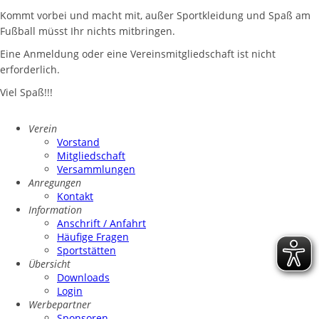
Kommt vorbei und macht mit, außer Sportkleidung und Spaß am
Fußball müsst Ihr nichts mitbringen.
Eine Anmeldung oder eine Vereinsmitgliedschaft ist nicht
erforderlich.
Viel Spaß!!!
Verein
Vorstand
Mitgliedschaft
Versammlungen
Anregungen
Kontakt
Information
Anschrift / Anfahrt
Häufige Fragen
Sportstätten
Übersicht
Downloads
Login
Werbepartner
Sponsoren