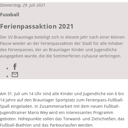
Donnerstag, 29. Juli 2021
Fussball
Ferienpassaktion 2021
Der SV Braunlage beteiligt sich in diesem Jahr nach einer kleinen
Pause wieder an der Ferienpassaktion der Stadt für alle Inhaber
des Ferienpasses, der an Braunlager Kinder und Jugendliche
ausgegeben wurde, die die Sommerferien zuhause verbringen.
Am 31. Juli um 14 Uhr sind alle Kinder und Jugendliche von 6 bis
14 Jahre auf den Braunlager Sportplatz zum Ferienpass-Fußball-
Spaß eingeladen. In Zusammenarbeit mit dem neuen Fußball-
Jugendtrainer Mario Wey wird ein interessantes Programm
geboten. Höhepunkte sollen das Torwand- und Zielschießen, das
Fußball-Biathlon und das Parkourlaufen werden.