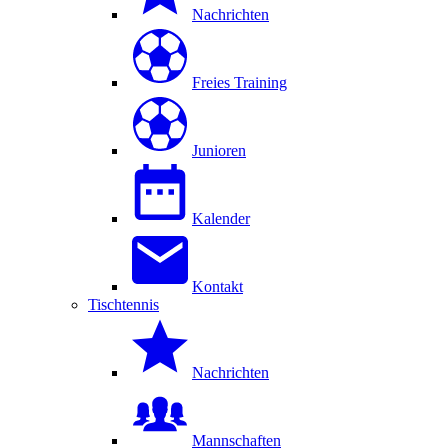
Nachrichten
Freies Training
Junioren
Kalender
Kontakt
Tischtennis
Nachrichten
Mannschaften