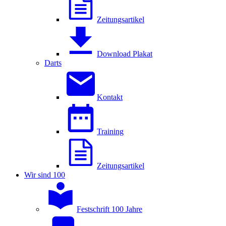
Zeitungsartikel
Download Plakat
Darts
Kontakt
Training
Zeitungsartikel
Wir sind 100
Festschrift 100 Jahre