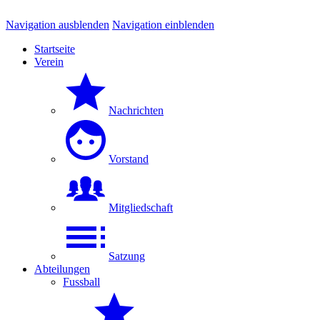
Navigation ausblenden
Navigation einblenden
Startseite
Verein
Nachrichten
Vorstand
Mitgliedschaft
Satzung
Abteilungen
Fussball