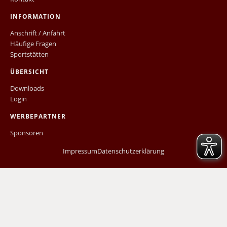
INFORMATION
Anschrift / Anfahrt
Häufige Fragen
Sportstätten
ÜBERSICHT
Downloads
Login
WERBEPARTNER
Sponsoren
Impressum
Datenschutzerklärung