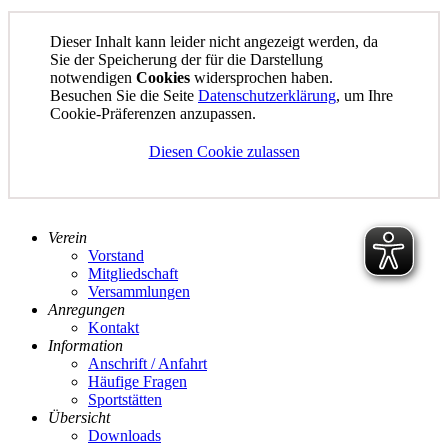
Dieser Inhalt kann leider nicht angezeigt werden, da
Sie der Speicherung der für die Darstellung
notwendigen
Cookies
widersprochen haben.
Besuchen Sie die Seite
Datenschutzerklärung
, um Ihre
Cookie-Präferenzen anzupassen.
Diesen Cookie zulassen
Verein
Vorstand
Mitgliedschaft
Versammlungen
Anregungen
Kontakt
Information
Anschrift / Anfahrt
Häufige Fragen
Sportstätten
Übersicht
Downloads