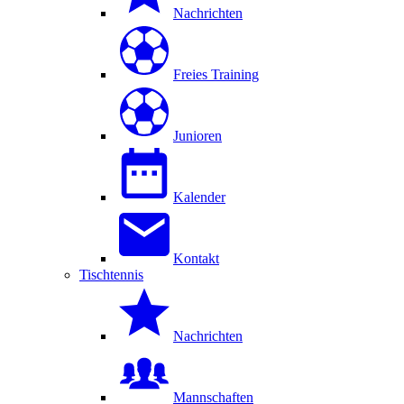
Nachrichten
Freies Training
Junioren
Kalender
Kontakt
Tischtennis
Nachrichten
Mannschaften