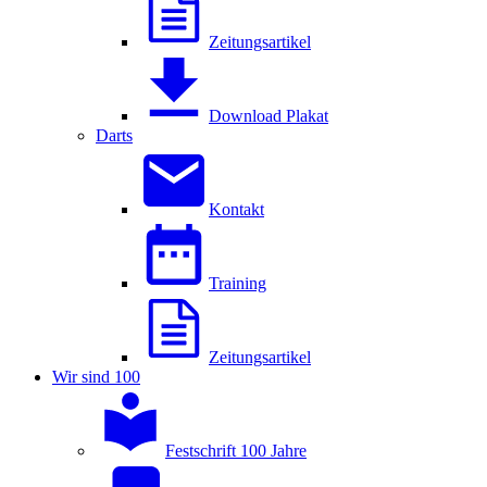
Zeitungsartikel
Download Plakat
Darts
Kontakt
Training
Zeitungsartikel
Wir sind 100
Festschrift 100 Jahre