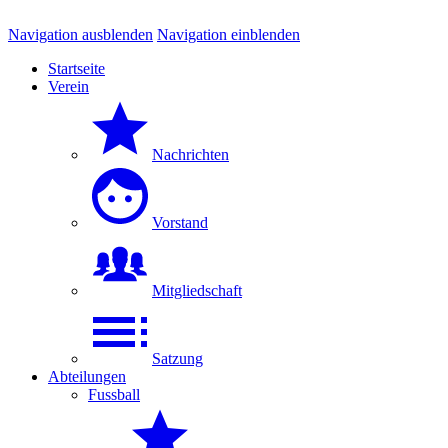
Navigation ausblenden
Navigation einblenden
Startseite
Verein
Nachrichten
Vorstand
Mitgliedschaft
Satzung
Abteilungen
Fussball