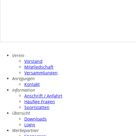
Verein
Vorstand
Mitgliedschaft
Versammlungen
Anregungen
Kontakt
Information
Anschrift / Anfahrt
Häufige Fragen
Sportstätten
Übersicht
Downloads
Login
Werbepartner