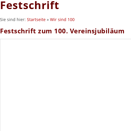
Festschrift
Sie sind hier:
Startseite
»
Wir sind 100
Festschrift zum 100. Vereinsjubiläum