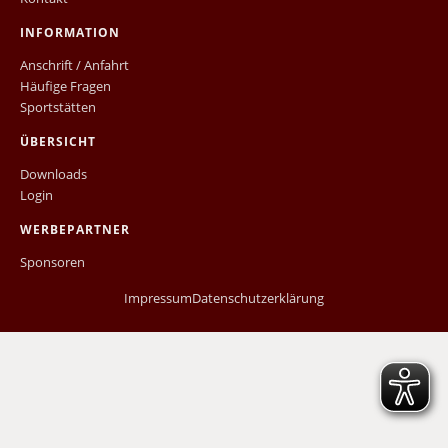
INFORMATION
Anschrift / Anfahrt
Häufige Fragen
Sportstätten
ÜBERSICHT
Downloads
Login
WERBEPARTNER
Sponsoren
Impressum
Datenschutzerklärung