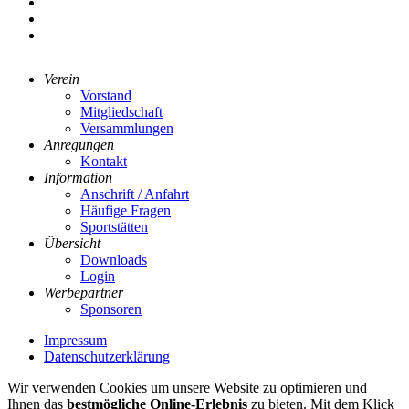
Verein
Vorstand
Mitgliedschaft
Versammlungen
Anregungen
Kontakt
Information
Anschrift / Anfahrt
Häufige Fragen
Sportstätten
Übersicht
Downloads
Login
Werbepartner
Sponsoren
Impressum
Datenschutzerklärung
Wir verwenden Cookies um unsere Website zu optimieren und
Ihnen das
bestmögliche Online-Erlebnis
zu bieten. Mit dem Klick