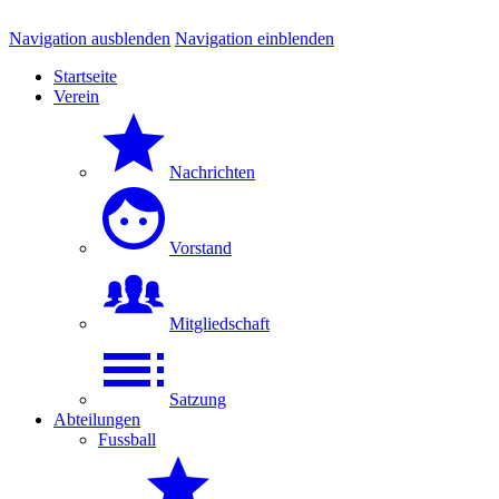
Navigation ausblenden
Navigation einblenden
Startseite
Verein
Nachrichten
Vorstand
Mitgliedschaft
Satzung
Abteilungen
Fussball