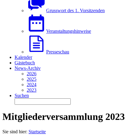
Grusswort des 1. Vorsitzenden
Veranstaltungshinweise
Presseschau
Kalender
Gästebuch
News-Archiv
2026
2025
2024
2023
Suchen
Mitgliederversammlung 2023
Sie sind hier:
Startseite