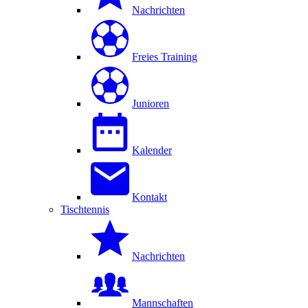
Nachrichten
Freies Training
Junioren
Kalender
Kontakt
Tischtennis
Nachrichten
Mannschaften