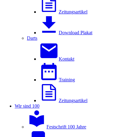
Zeitungsartikel
Download Plakat
Darts
Kontakt
Training
Zeitungsartikel
Wir sind 100
Festschrift 100 Jahre