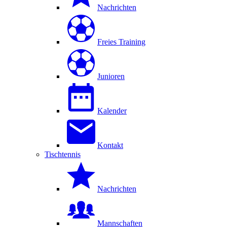
Nachrichten
Freies Training
Junioren
Kalender
Kontakt
Tischtennis
Nachrichten
Mannschaften