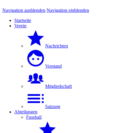
Navigation ausblenden
Navigation einblenden
Startseite
Verein
Nachrichten
Vorstand
Mitgliedschaft
Satzung
Abteilungen
Fussball