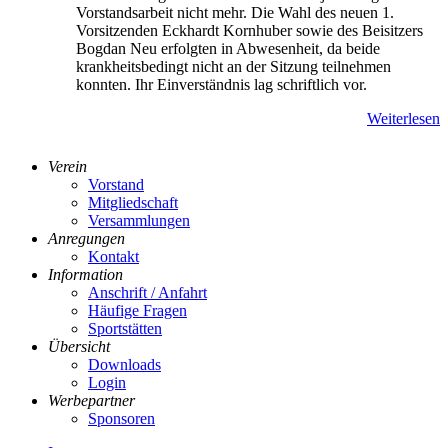
Vorstandsarbeit nicht mehr. Die Wahl des neuen 1.
Vorsitzenden Eckhardt Kornhuber sowie des Beisitzers
Bogdan Neu erfolgten in Abwesenheit, da beide
krankheitsbedingt nicht an der Sitzung teilnehmen
konnten. Ihr Einverständnis lag schriftlich vor.
Weiterlesen
Verein
Vorstand
Mitgliedschaft
Versammlungen
Anregungen
Kontakt
Information
Anschrift / Anfahrt
Häufige Fragen
Sportstätten
Übersicht
Downloads
Login
Werbepartner
Sponsoren