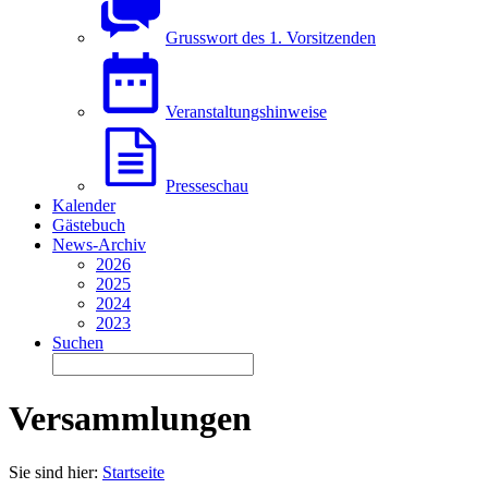
Grusswort des 1. Vorsitzenden
Veranstaltungshinweise
Presseschau
Kalender
Gästebuch
News-Archiv
2026
2025
2024
2023
Suchen
Versammlungen
Sie sind hier:
Startseite