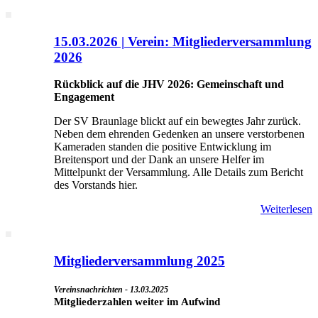
15.03.2026 | Verein: Mitgliederversammlung
2026
Rückblick auf die JHV 2026: Gemeinschaft und
Engagement
Der SV Braunlage blickt auf ein bewegtes Jahr zurück.
Neben dem ehrenden Gedenken an unsere verstorbenen
Kameraden standen die positive Entwicklung im
Breitensport und der Dank an unsere Helfer im
Mittelpunkt der Versammlung. Alle Details zum Bericht
des Vorstands hier.
Weiterlesen
Mitgliederversammlung 2025
Vereinsnachrichten - 13.03.2025
Mitgliederzahlen weiter im Aufwind