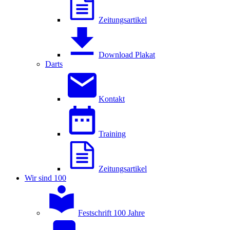
Zeitungsartikel
Download Plakat
Darts
Kontakt
Training
Zeitungsartikel
Wir sind 100
Festschrift 100 Jahre